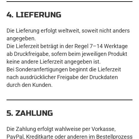
4. LIEFERUNG
Die Lieferung erfolgt weltweit, soweit nicht anders
angegeben.
Die Lieferzeit beträgt in der Regel 7–14 Werktage
ab Druckfreigabe, sofern beim jeweiligen Produkt
keine andere Lieferzeit angegeben ist.
Bei Sonderanfertigungen beginnt die Lieferzeit
nach ausdrücklicher Freigabe der Druckdaten
durch den Kunden.
5. ZAHLUNG
Die Zahlung erfolgt wahlweise per Vorkasse,
PayPal, Kreditkarte oder anderen im Bestellprozess