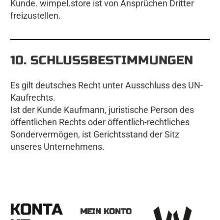
Kunde. wimpel.store ist von Ansprüchen Dritter
freizustellen.
10. SCHLUSSBESTIMMUNGEN
Es gilt deutsches Recht unter Ausschluss des UN-
Kaufrechts.
Ist der Kunde Kaufmann, juristische Person des
öffentlichen Rechts oder öffentlich-rechtliches
Sondervermögen, ist Gerichtsstand der Sitz
unseres Unternehmens.
KONTA
MEIN KONTO