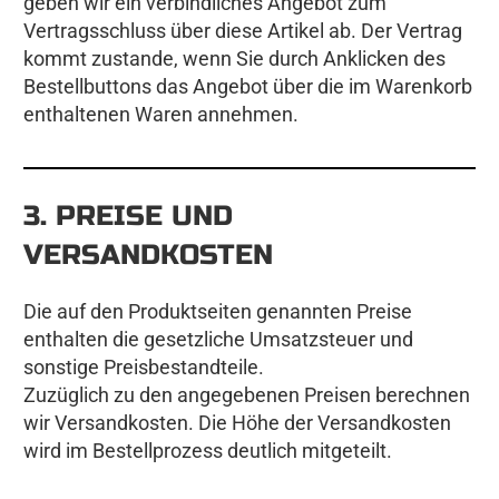
geben wir ein verbindliches Angebot zum
Vertragsschluss über diese Artikel ab. Der Vertrag
kommt zustande, wenn Sie durch Anklicken des
Bestellbuttons das Angebot über die im Warenkorb
enthaltenen Waren annehmen.
3. PREISE UND
VERSANDKOSTEN
Die auf den Produktseiten genannten Preise
enthalten die gesetzliche Umsatzsteuer und
sonstige Preisbestandteile.
Zuzüglich zu den angegebenen Preisen berechnen
wir Versandkosten. Die Höhe der Versandkosten
wird im Bestellprozess deutlich mitgeteilt.