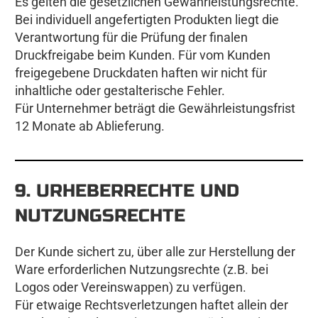
Es gelten die gesetzlichen Gewährleistungsrechte.
Bei individuell angefertigten Produkten liegt die
Verantwortung für die Prüfung der finalen
Druckfreigabe beim Kunden. Für vom Kunden
freigegebene Druckdaten haften wir nicht für
inhaltliche oder gestalterische Fehler.
Für Unternehmer beträgt die Gewährleistungsfrist
12 Monate ab Ablieferung.
9. URHEBERRECHTE UND
NUTZUNGSRECHTE
Der Kunde sichert zu, über alle zur Herstellung der
Ware erforderlichen Nutzungsrechte (z.B. bei
Logos oder Vereinswappen) zu verfügen.
Für etwaige Rechtsverletzungen haftet allein der