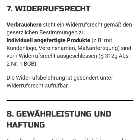
7. WIDERRUFSRECHT
Verbrauchern
steht ein Widerrufsrecht gemäß den
gesetzlichen Bestimmungen zu.
Individuell angefertigte Produkte
(z.B. mit
Kundenlogo, Vereinsnamen, Maßanfertigung) sind
vom Widerrufsrecht ausgeschlossen (§ 312g Abs.
2 Nr. 1 BGB).
Die Widerrufsbelehrung ist gesondert unter
Widerrufsrecht aufrufbar.
8. GEWÄHRLEISTUNG UND
HAFTUNG