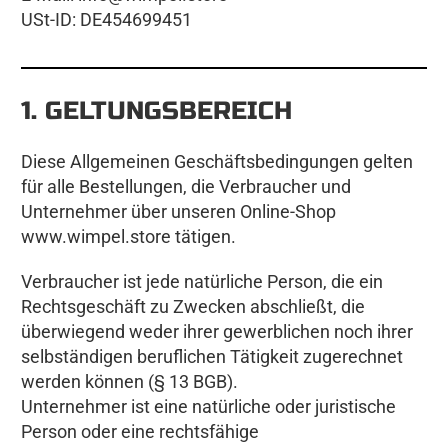
USt-ID: DE454699451
1. GELTUNGSBEREICH
Diese Allgemeinen Geschäftsbedingungen gelten
für alle Bestellungen, die Verbraucher und
Unternehmer über unseren Online-Shop
www.wimpel.store
tätigen.
Verbraucher ist jede natürliche Person, die ein
Rechtsgeschäft zu Zwecken abschließt, die
überwiegend weder ihrer gewerblichen noch ihrer
selbständigen beruflichen Tätigkeit zugerechnet
werden können (§ 13 BGB).
Unternehmer ist eine natürliche oder juristische
Person oder eine rechtsfähige