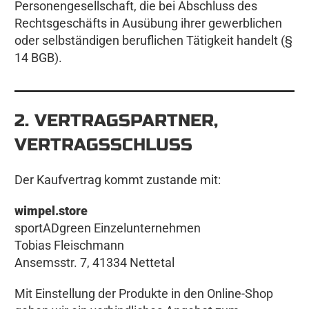
Personengesellschaft, die bei Abschluss des
Rechtsgeschäfts in Ausübung ihrer gewerblichen
oder selbständigen beruflichen Tätigkeit handelt (§
14 BGB).
2. VERTRAGSPARTNER,
VERTRAGSSCHLUSS
Der Kaufvertrag kommt zustande mit:
wimpel.store
sportADgreen Einzelunternehmen
Tobias Fleischmann
Ansemsstr. 7, 41334 Nettetal
Mit Einstellung der Produkte in den Online-Shop