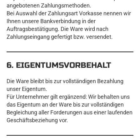
angebotenen Zahlungsmethoden.
Bei Auswahl der Zahlungsart Vorkasse nennen wir
Ihnen unsere Bankverbindung in der
Auftragsbestätigung. Die Ware wird nach
Zahlungseingang gefertigt bzw. versendet.
6. EIGENTUMSVORBEHALT
Die Ware bleibt bis zur vollständigen Bezahlung
unser Eigentum.
Für Unternehmer gilt ergänzend: Wir behalten uns
das Eigentum an der Ware bis zur vollständigen
Begleichung aller Forderungen aus einer laufenden
Geschäftsbeziehung vor.