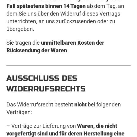
Fall spätestens binnen 14 Tagen
ab dem Tag, an
dem Sie uns über den Widerruf dieses Vertrags
unterrichten, an uns zurückzusenden oder zu
übergeben.
Sie tragen die
unmittelbaren Kosten der
Rücksendung der Waren
.
AUSSCHLUSS DES
WIDERRUFSRECHTS
Das Widerrufsrecht besteht
nicht
bei folgenden
Verträgen:
– Verträge zur Lieferung von
Waren, die nicht
vorgefertigt sind und für deren Herstellung eine