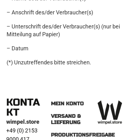
– Anschrift des/der Verbraucher(s)
– Unterschrift des/der Verbraucher(s) (nur bei
Mitteilung auf Papier)
– Datum
(*) Unzutreffendes bitte streichen.
KONTA
MEIN KONTO
KT
VERSAND &
wimpel.store
LIEFERUNG
+49 (0) 2153
PRODUKTIONSFREIGABE
9000 417