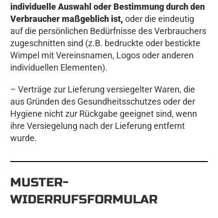
individuelle Auswahl oder Bestimmung durch den
Verbraucher maßgeblich ist,
oder die eindeutig
auf die persönlichen Bedürfnisse des Verbrauchers
zugeschnitten sind (z.B. bedruckte oder bestickte
Wimpel mit Vereinsnamen, Logos oder anderen
individuellen Elementen).
– Verträge zur Lieferung versiegelter Waren, die
aus Gründen des Gesundheitsschutzes oder der
Hygiene nicht zur Rückgabe geeignet sind, wenn
ihre Versiegelung nach der Lieferung entfernt
wurde.
MUSTER-
WIDERRUFSFORMULAR