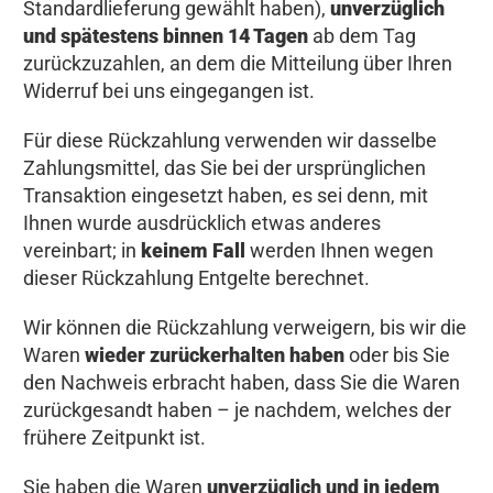
Standardlieferung gewählt haben),
unverzüglich
und spätestens binnen 14 Tagen
ab dem Tag
zurückzuzahlen, an dem die Mitteilung über Ihren
Widerruf bei uns eingegangen ist.
Für diese Rückzahlung verwenden wir dasselbe
Zahlungsmittel, das Sie bei der ursprünglichen
Transaktion eingesetzt haben, es sei denn, mit
Ihnen wurde ausdrücklich etwas anderes
vereinbart; in
keinem Fall
werden Ihnen wegen
dieser Rückzahlung Entgelte berechnet.
Wir können die Rückzahlung verweigern, bis wir die
Waren
wieder zurückerhalten haben
oder bis Sie
den Nachweis erbracht haben, dass Sie die Waren
zurückgesandt haben – je nachdem, welches der
frühere Zeitpunkt ist.
Sie haben die Waren
unverzüglich und in jedem