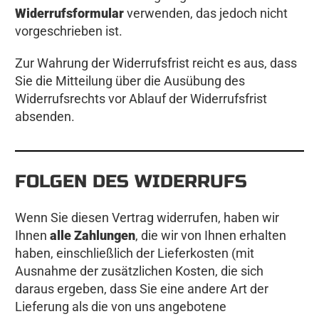
Widerrufsformular
verwenden, das jedoch nicht
vorgeschrieben ist.
Zur Wahrung der Widerrufsfrist reicht es aus, dass
Sie die Mitteilung über die Ausübung des
Widerrufsrechts vor Ablauf der Widerrufsfrist
absenden.
FOLGEN DES WIDERRUFS
Wenn Sie diesen Vertrag widerrufen, haben wir
Ihnen
alle Zahlungen
, die wir von Ihnen erhalten
haben, einschließlich der Lieferkosten (mit
Ausnahme der zusätzlichen Kosten, die sich
daraus ergeben, dass Sie eine andere Art der
Lieferung als die von uns angebotene