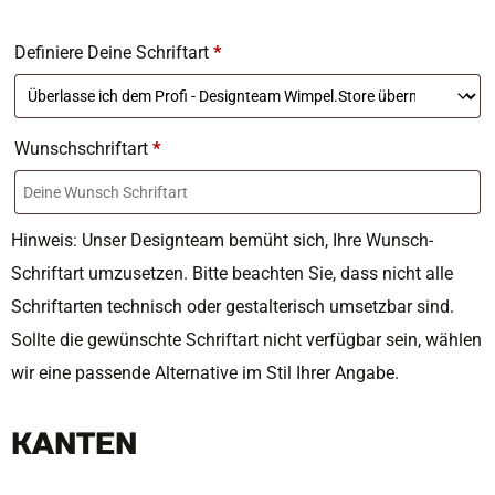
Definiere Deine Schriftart
*
Wunschschriftart
*
Hinweis: Unser Designteam bemüht sich, Ihre Wunsch-
Schriftart umzusetzen. Bitte beachten Sie, dass nicht alle
Schriftarten technisch oder gestalterisch umsetzbar sind.
Sollte die gewünschte Schriftart nicht verfügbar sein, wählen
wir eine passende Alternative im Stil Ihrer Angabe.
KANTEN