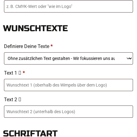
WUNSCHTEXTE
Definiere Deine Texte
*
Text 1
*
Text 2
SCHRIFTART