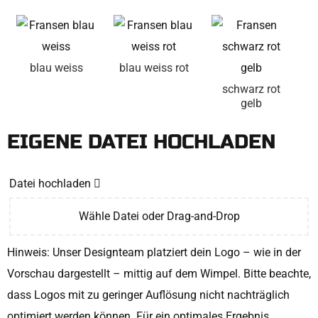
blau weiss
blau weiss rot
schwarz rot
gelb
EIGENE DATEI HOCHLADEN
Datei hochladen
Wähle Datei oder Drag-and-Drop
Hinweis: Unser Designteam platziert dein Logo – wie in der
Vorschau dargestellt – mittig auf dem Wimpel. Bitte beachte,
dass Logos mit zu geringer Auflösung nicht nachträglich
optimiert werden können. Für ein optimales Ergebnis