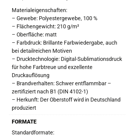
Materialeigenschaften:
– Gewebe: Polyestergewebe, 100 %
– Flächengewicht: 210 g/m²
– Oberfläche: matt
– Farbdruck: Brillante Farbwiedergabe, auch
bei detailreichen Motiven
– Drucktechnologie: Digital-Sublimationsdruck
für hohe Farbtreue und exzellente
Druckauflösung
– Brandverhalten: Schwer entflammbar –
zertifiziert nach B1 (DIN 4102-1)
– Herkunft: Der Oberstoff wird in Deutschland
produziert
FORMATE
Standardformate: