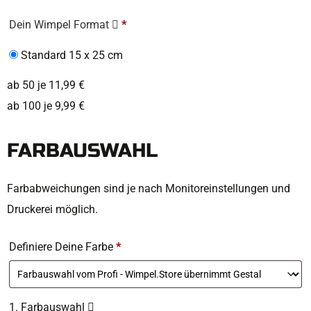
Dein Wimpel Format
*
Standard 15 x 25 cm
ab 50 je 11,99 €
ab 100 je 9,99 €
FARBAUSWAHL
Farbabweichungen sind je nach Monitoreinstellungen und
Druckerei möglich.
Definiere Deine Farbe
*
1. Farbauswahl