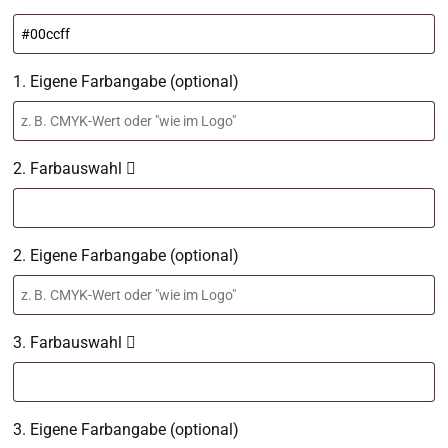
1. Eigene Farbangabe (optional)
2. Farbauswahl
2. Eigene Farbangabe (optional)
3. Farbauswahl
3. Eigene Farbangabe (optional)