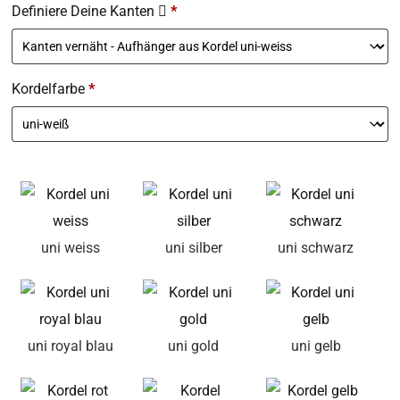
Definiere Deine Kanten
*
Kordelfarbe
*
uni weiss
uni silber
uni schwarz
uni royal blau
uni gold
uni gelb