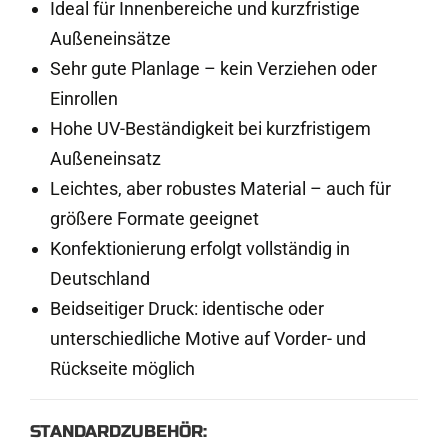
Ideal für Innenbereiche und kurzfristige
Außeneinsätze
Sehr gute Planlage – kein Verziehen oder
Einrollen
Hohe UV-Beständigkeit bei kurzfristigem
Außeneinsatz
Leichtes, aber robustes Material – auch für
größere Formate geeignet
Konfektionierung erfolgt vollständig in
Deutschland
Beidseitiger Druck: identische oder
unterschiedliche Motive auf Vorder- und
Rückseite möglich
STANDARDZUBEHÖR: