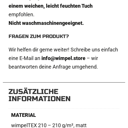
einem weichen, leicht feuchten Tuch
empfohlen.
Nicht waschmaschinengeeignet.
FRAGEN ZUM PRODUKT?
Wir helfen dir gerne weiter! Schreibe uns einfach
eine E-Mail an
info@wimpel.store
– wir
beantworten deine Anfrage umgehend.
ZUSÄTZLICHE
INFORMATIONEN
MATERIAL
wimpelTEX 210 – 210 g/m², matt