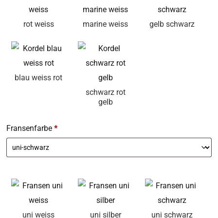
rot weiss
marine weiss
gelb schwarz
blau weiss rot
schwarz rot
gelb
Fransenfarbe
*
uni weiss
uni silber
uni schwarz