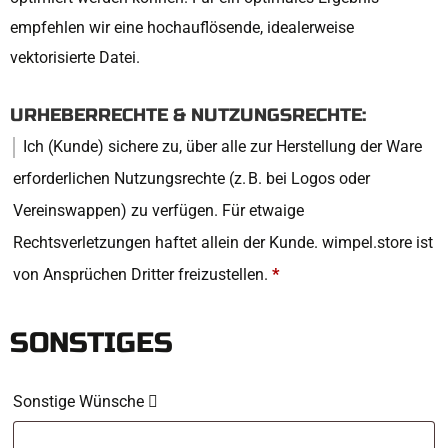
empfehlen wir eine hochauflösende, idealerweise
vektorisierte Datei.
URHEBERRECHTE & NUTZUNGSRECHTE:
Ich (Kunde) sichere zu, über alle zur Herstellung der Ware
erforderlichen Nutzungsrechte (z. B. bei Logos oder
Vereinswappen) zu verfügen. Für etwaige
Rechtsverletzungen haftet allein der Kunde. wimpel.store ist
von Ansprüchen Dritter freizustellen.
*
SONSTIGES
Sonstige Wünsche