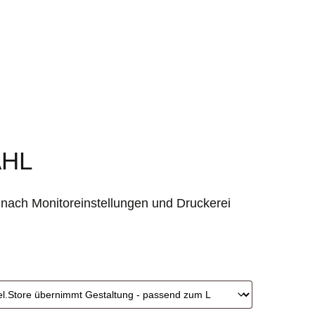
HL
nach Monitoreinstellungen und Druckerei