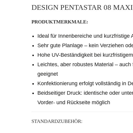
DESIGN PENTASTAR 08 MAXI
PRODUKTMERKMALE:
Ideal für Innenbereiche und kurzfristig
Sehr gute Planlage – kein Verziehen ode
Hohe UV-Beständigkeit bei kurzfristige
Leichtes, aber robustes Material – auch 
geeignet
Konfektionierung erfolgt vollständig in 
Beidseitiger Druck: identische oder unte
Vorder- und Rückseite möglich
STANDARDZUBEHÖR: