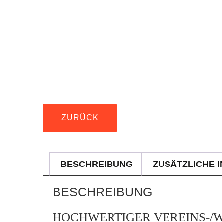
ZURÜCK
BESCHREIBUNG
ZUSÄTZLICHE 
BESCHREIBUNG
HOCHWERTIGER VEREINS-/