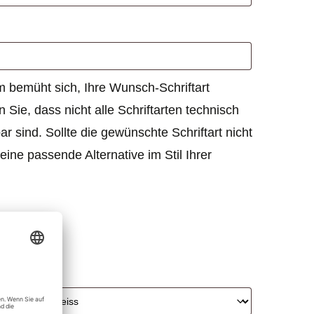
 bemüht sich, Ihre Wunsch-Schriftart
 Sie, dass nicht alle Schriftarten technisch
r sind. Sollte die gewünschte Schriftart nicht
eine passende Alternative im Stil Ihrer
*