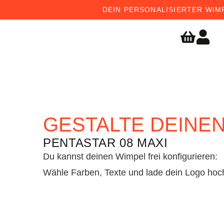
DEIN PERSONALISIERTER WIMP
GESTALTE DEINE
PENTASTAR 08 MAXI
Du kannst deinen Wimpel frei konfigurieren:
Wähle Farben, Texte und lade dein Logo hoc