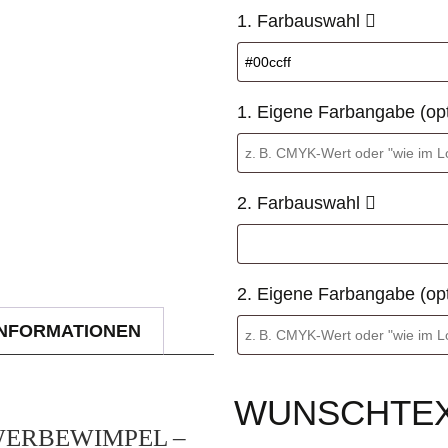
1. Farbauswahl
1. Eigene Farbangabe (op
2. Farbauswahl
2. Eigene Farbangabe (op
INFORMATIONEN
WUNSCHTE
WERBEWIMPEL –