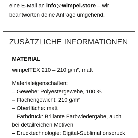
eine E-Mail an
info@wimpel.store
– wir
beantworten deine Anfrage umgehend.
ZUSÄTZLICHE INFORMATIONEN
MATERIAL
wimpelTEX 210 – 210 g/m², matt
Materialeigenschaften:
– Gewebe: Polyestergewebe, 100 %
– Flächengewicht: 210 g/m²
– Oberfläche: matt
– Farbdruck: Brillante Farbwiedergabe, auch
bei detailreichen Motiven
– Drucktechnologie: Digital-Sublimationsdruck