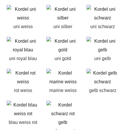
uni weiss
uni silber
uni schwarz
uni royal blau
uni gold
uni gelb
rot weiss
marine weiss
gelb schwarz
blau weiss rot