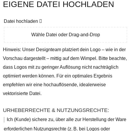
EIGENE DATEI HOCHLADEN
Datei hochladen
Wähle Datei oder Drag-and-Drop
Hinweis: Unser Designteam platziert dein Logo – wie in der
Vorschau dargestellt – mittig auf dem Wimpel. Bitte beachte,
dass Logos mit zu geringer Auflösung nicht nachträglich
optimiert werden können. Für ein optimales Ergebnis
empfehlen wir eine hochauflösende, idealerweise
vektorisierte Datei.
URHEBERRECHTE & NUTZUNGSRECHTE:
Ich (Kunde) sichere zu, über alle zur Herstellung der Ware
erforderlichen Nutzungsrechte (z. B. bei Logos oder