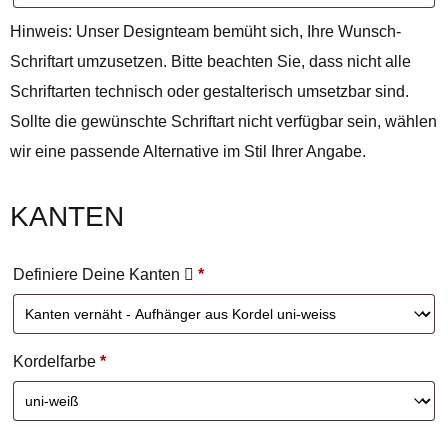
Hinweis: Unser Designteam bemüht sich, Ihre Wunsch-
Schriftart umzusetzen. Bitte beachten Sie, dass nicht alle
Schriftarten technisch oder gestalterisch umsetzbar sind.
Sollte die gewünschte Schriftart nicht verfügbar sein, wählen
wir eine passende Alternative im Stil Ihrer Angabe.
KANTEN
Definiere Deine Kanten
*
Kordelfarbe
*