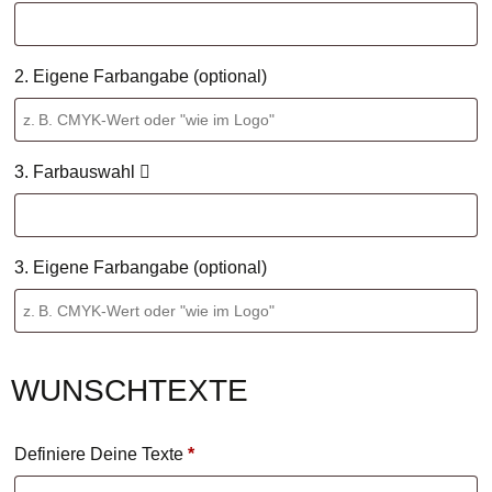
2. Eigene Farbangabe (optional)
3. Farbauswahl
3. Eigene Farbangabe (optional)
WUNSCHTEXTE
Definiere Deine Texte
*