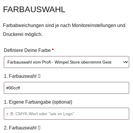
FARBAUSWAHL
Farbabweichungen sind je nach Monitoreinstellungen und
Druckerei möglich.
Definiere Deine Farbe
*
1. Farbauswahl
1. Eigene Farbangabe (optional)
2. Farbauswahl