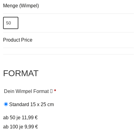
Menge (Wimpel)
Product Price
FORMAT
Dein Wimpel Format
*
Standard 15 x 25 cm
ab 50 je 11,99 €
ab 100 je 9,99 €