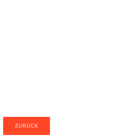
ZURÜCK