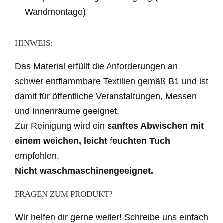
Wandmontage)
HINWEIS:
Das Material erfüllt die Anforderungen an
schwer entflammbare Textilien gemäß B1 und ist
damit für öffentliche Veranstaltungen, Messen
und Innenräume geeignet.
Zur Reinigung wird ein
sanftes Abwischen mit
einem weichen, leicht feuchten Tuch
empfohlen.
Nicht waschmaschinengeeignet.
FRAGEN ZUM PRODUKT?
Wir helfen dir gerne weiter! Schreibe uns einfach