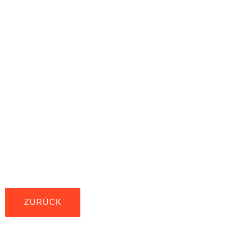
ZURÜCK