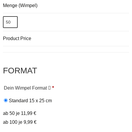
Menge (Wimpel)
Product Price
FORMAT
Dein Wimpel Format
*
Standard 15 x 25 cm
ab 50 je 11,99 €
ab 100 je 9,99 €