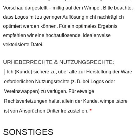
Vorschau dargestellt – mittig auf dem Wimpel. Bitte beachte,
dass Logos mit zu geringer Auflösung nicht nachträglich
optimiert werden können. Für ein optimales Ergebnis
empfehlen wir eine hochauflösende, idealerweise
vektorisierte Datei.
URHEBERRECHTE & NUTZUNGSRECHTE:
Ich (Kunde) sichere zu, über alle zur Herstellung der Ware
erforderlichen Nutzungsrechte (z. B. bei Logos oder
Vereinswappen) zu verfügen. Für etwaige
Rechtsverletzungen haftet allein der Kunde. wimpel.store
ist von Ansprüchen Dritter freizustellen.
*
SONSTIGES