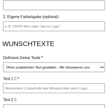
2. Eigene Farbangabe (optional)
WUNSCHTEXTE
Definiere Deine Texte
*
Text 1
*
Text 2