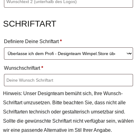
SCHRIFTART
Definiere Deine Schriftart
*
Wunschschriftart
*
Hinweis: Unser Designteam bemüht sich, Ihre Wunsch-
Schriftart umzusetzen. Bitte beachten Sie, dass nicht alle
Schriftarten technisch oder gestalterisch umsetzbar sind.
Sollte die gewünschte Schriftart nicht verfügbar sein, wählen
wir eine passende Alternative im Stil Ihrer Angabe.