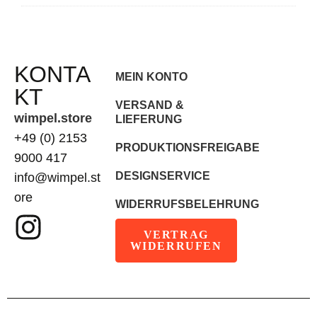
KONTA
MEIN KONTO
KT
VERSAND &
wimpel.store
LIEFERUNG
+49 (0) 2153
PRODUKTIONSFREIGABE
9000 417
DESIGNSERVICE
info@wimpel.st
ore
WIDERRUFSBELEHRUNG
VERTRAG
WIDERRUFEN