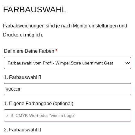
FARBAUSWAHL
Farbabweichungen sind je nach Monitoreinstellungen und
Druckerei möglich.
Definiere Deine Farben
*
1. Farbauswahl
1. Eigene Farbangabe (optional)
2. Farbauswahl