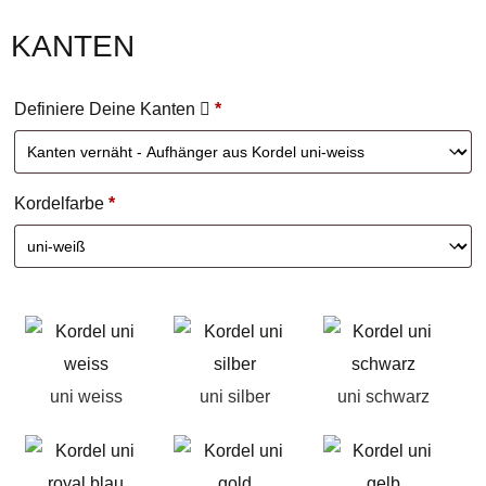
KANTEN
Definiere Deine Kanten
*
Kordelfarbe
*
uni weiss
uni silber
uni schwarz