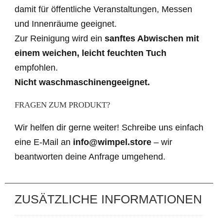
damit für öffentliche Veranstaltungen, Messen
und Innenräume geeignet.
Zur Reinigung wird ein
sanftes Abwischen mit
einem weichen, leicht feuchten Tuch
empfohlen.
Nicht waschmaschinengeeignet.
FRAGEN ZUM PRODUKT?
Wir helfen dir gerne weiter! Schreibe uns einfach
eine E-Mail an
info@wimpel.store
– wir
beantworten deine Anfrage umgehend.
ZUSÄTZLICHE INFORMATIONEN