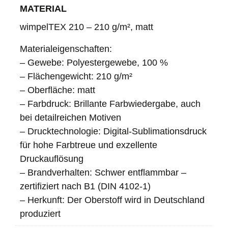
MATERIAL
wimpelTEX 210 – 210 g/m², matt
Materialeigenschaften:
– Gewebe: Polyestergewebe, 100 %
– Flächengewicht: 210 g/m²
– Oberfläche: matt
– Farbdruck: Brillante Farbwiedergabe, auch
bei detailreichen Motiven
– Drucktechnologie: Digital-Sublimationsdruck
für hohe Farbtreue und exzellente
Druckauflösung
– Brandverhalten: Schwer entflammbar –
zertifiziert nach B1 (DIN 4102-1)
– Herkunft: Der Oberstoff wird in Deutschland
produziert