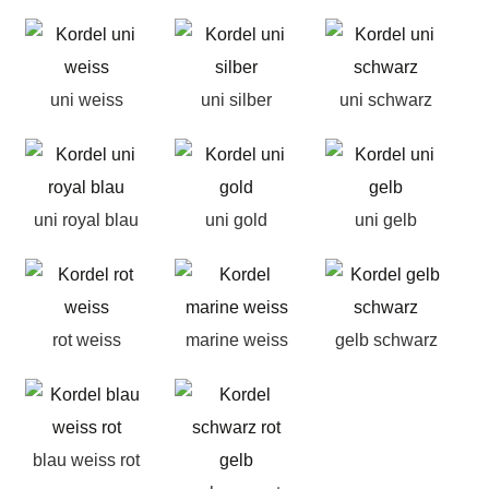
uni weiss
uni silber
uni schwarz
uni royal blau
uni gold
uni gelb
rot weiss
marine weiss
gelb schwarz
blau weiss rot