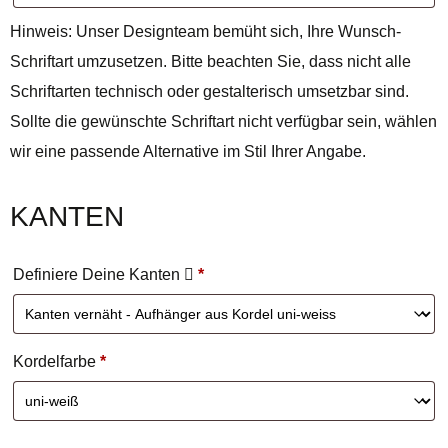
Hinweis: Unser Designteam bemüht sich, Ihre Wunsch-
Schriftart umzusetzen. Bitte beachten Sie, dass nicht alle
Schriftarten technisch oder gestalterisch umsetzbar sind.
Sollte die gewünschte Schriftart nicht verfügbar sein, wählen
wir eine passende Alternative im Stil Ihrer Angabe.
KANTEN
Definiere Deine Kanten
*
Kordelfarbe
*