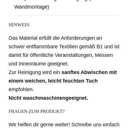
Wandmontage)
HINWEIS:
Das Material erfüllt die Anforderungen an
schwer entflammbare Textilien gemäß B1 und ist
damit für öffentliche Veranstaltungen, Messen
und Innenräume geeignet.
Zur Reinigung wird ein
sanftes Abwischen mit
einem weichen, leicht feuchten Tuch
empfohlen.
Nicht waschmaschinengeeignet.
FRAGEN ZUM PRODUKT?
Wir helfen dir gerne weiter! Schreibe uns einfach