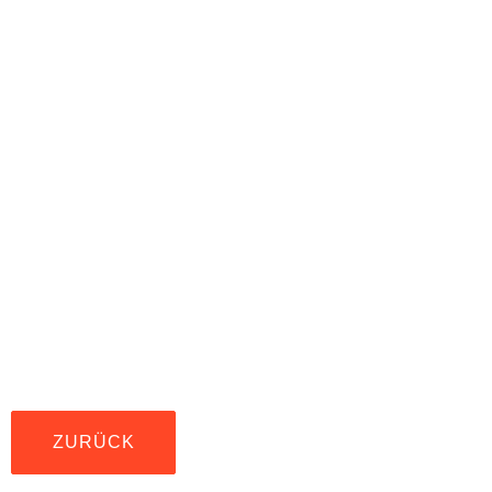
ZURÜCK