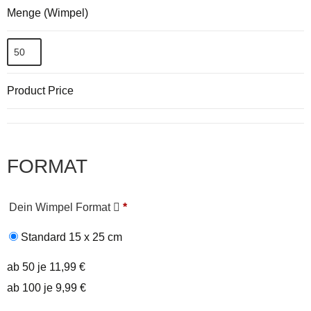
Menge (Wimpel)
Product Price
FORMAT
Dein Wimpel Format
*
Standard 15 x 25 cm
ab 50 je 11,99 €
ab 100 je 9,99 €