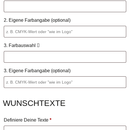
2. Eigene Farbangabe (optional)
3. Farbauswahl
3. Eigene Farbangabe (optional)
WUNSCHTEXTE
Definiere Deine Texte
*