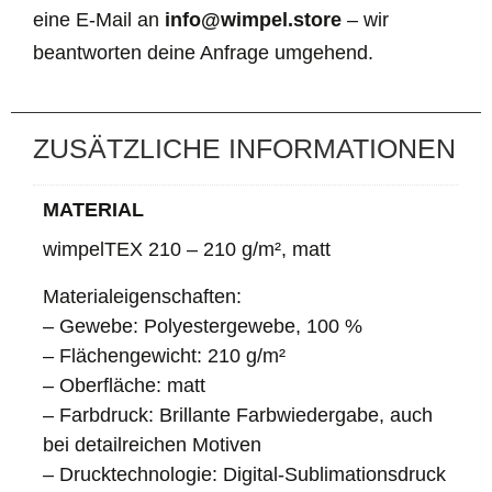
eine E-Mail an
info@wimpel.store
– wir
beantworten deine Anfrage umgehend.
ZUSÄTZLICHE INFORMATIONEN
MATERIAL
wimpelTEX 210 – 210 g/m², matt
Materialeigenschaften:
– Gewebe: Polyestergewebe, 100 %
– Flächengewicht: 210 g/m²
– Oberfläche: matt
– Farbdruck: Brillante Farbwiedergabe, auch
bei detailreichen Motiven
– Drucktechnologie: Digital-Sublimationsdruck