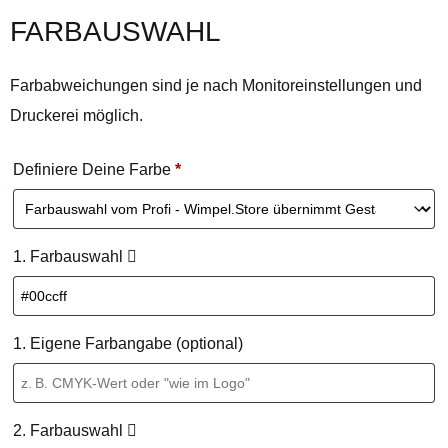
FARBAUSWAHL
Farbabweichungen sind je nach Monitoreinstellungen und
Druckerei möglich.
Definiere Deine Farbe
*
1. Farbauswahl
1. Eigene Farbangabe (optional)
2. Farbauswahl