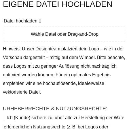
EIGENE DATEI HOCHLADEN
Datei hochladen
Wähle Datei oder Drag-and-Drop
Hinweis: Unser Designteam platziert dein Logo – wie in der
Vorschau dargestellt – mittig auf dem Wimpel. Bitte beachte,
dass Logos mit zu geringer Auflösung nicht nachträglich
optimiert werden können. Für ein optimales Ergebnis
empfehlen wir eine hochauflösende, idealerweise
vektorisierte Datei.
URHEBERRECHTE & NUTZUNGSRECHTE:
Ich (Kunde) sichere zu, über alle zur Herstellung der Ware
erforderlichen Nutzungsrechte (z. B. bei Logos oder