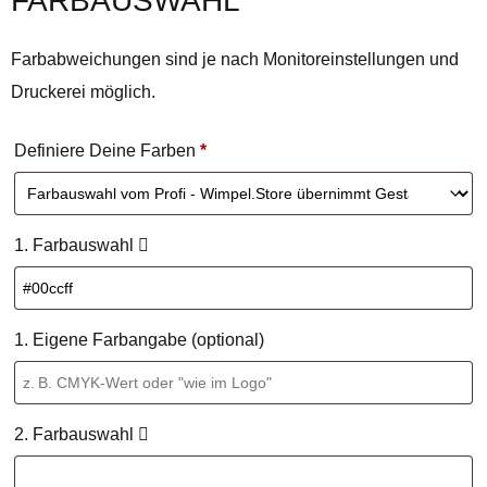
FARBAUSWAHL
Farbabweichungen sind je nach Monitoreinstellungen und
Druckerei möglich.
Definiere Deine Farben
*
1. Farbauswahl
1. Eigene Farbangabe (optional)
2. Farbauswahl