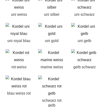
uni weiss
uni silber
uni schwarz
uni royal blau
uni gold
uni gelb
rot weiss
marine weiss
gelb schwarz
blau weiss rot
schwarz rot
gelb