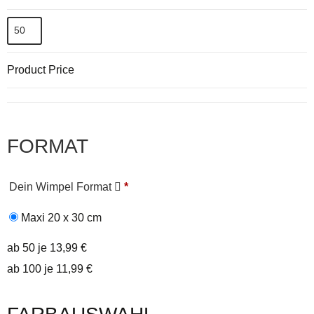
Product Price
FORMAT
Dein Wimpel Format
*
Maxi 20 x 30 cm
ab 50 je 13,99 €
ab 100 je 11,99 €