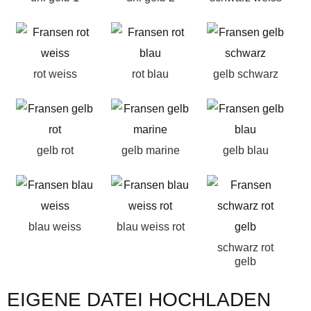
rot weiss
rot blau
gelb schwarz
gelb rot
gelb marine
gelb blau
blau weiss
blau weiss rot
schwarz rot
gelb
EIGENE DATEI HOCHLADEN