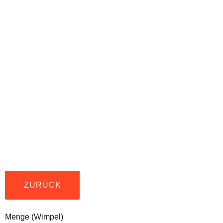
ZURÜCK
Menge (Wimpel)