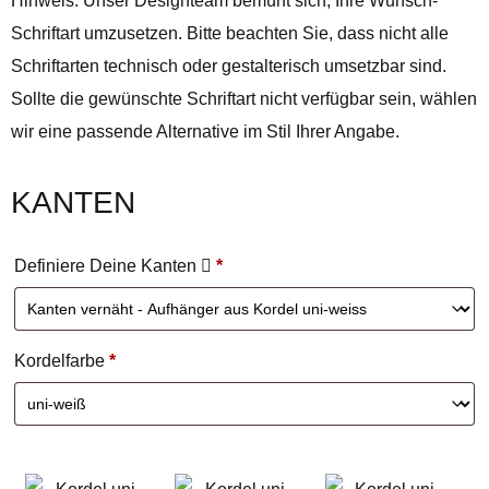
Hinweis: Unser Designteam bemüht sich, Ihre Wunsch-
Schriftart umzusetzen. Bitte beachten Sie, dass nicht alle
Schriftarten technisch oder gestalterisch umsetzbar sind.
Sollte die gewünschte Schriftart nicht verfügbar sein, wählen
wir eine passende Alternative im Stil Ihrer Angabe.
KANTEN
Definiere Deine Kanten
*
Kordelfarbe
*