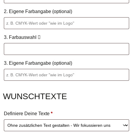
2. Eigene Farbangabe (optional)
3. Farbauswahl
3. Eigene Farbangabe (optional)
WUNSCHTEXTE
Definiere Deine Texte
*