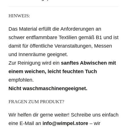
HINWEIS:
Das Material erfüllt die Anforderungen an
schwer entflammbare Textilien gemäß B1 und ist
damit für öffentliche Veranstaltungen, Messen
und Innenräume geeignet.
Zur Reinigung wird ein
sanftes Abwischen mit
einem weichen, leicht feuchten Tuch
empfohlen.
Nicht waschmaschinengeeignet.
FRAGEN ZUM PRODUKT?
Wir helfen dir gerne weiter! Schreibe uns einfach
eine E-Mail an
info@wimpel.store
– wir