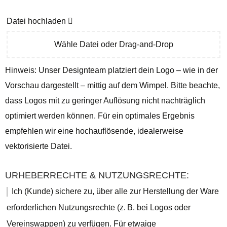
Datei hochladen
Wähle Datei oder Drag-and-Drop
Hinweis: Unser Designteam platziert dein Logo – wie in der
Vorschau dargestellt – mittig auf dem Wimpel. Bitte beachte,
dass Logos mit zu geringer Auflösung nicht nachträglich
optimiert werden können. Für ein optimales Ergebnis
empfehlen wir eine hochauflösende, idealerweise
vektorisierte Datei.
URHEBERRECHTE & NUTZUNGSRECHTE:
Ich (Kunde) sichere zu, über alle zur Herstellung der Ware
erforderlichen Nutzungsrechte (z. B. bei Logos oder
Vereinswappen) zu verfügen. Für etwaige