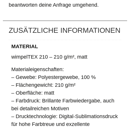
beantworten deine Anfrage umgehend.
ZUSÄTZLICHE INFORMATIONEN
MATERIAL
wimpelTEX 210 – 210 g/m², matt
Materialeigenschaften:
– Gewebe: Polyestergewebe, 100 %
– Flächengewicht: 210 g/m²
– Oberfläche: matt
– Farbdruck: Brillante Farbwiedergabe, auch
bei detailreichen Motiven
– Drucktechnologie: Digital-Sublimationsdruck
für hohe Farbtreue und exzellente