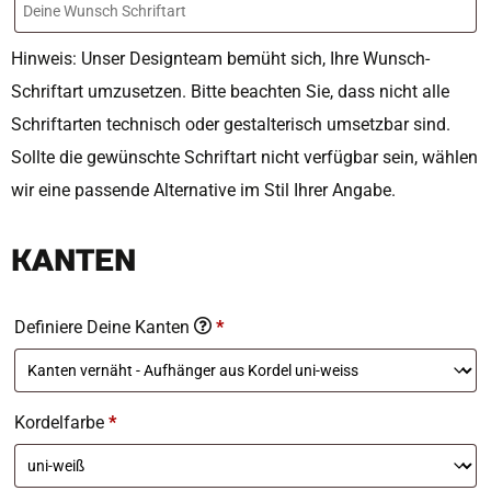
Hinweis: Unser Designteam bemüht sich, Ihre Wunsch-
Schriftart umzusetzen. Bitte beachten Sie, dass nicht alle
Schriftarten technisch oder gestalterisch umsetzbar sind.
Sollte die gewünschte Schriftart nicht verfügbar sein, wählen
wir eine passende Alternative im Stil Ihrer Angabe.
KANTEN
Definiere Deine Kanten
*
Kordelfarbe
*