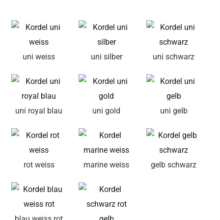
uni weiss
uni silber
uni schwarz
uni royal blau
uni gold
uni gelb
rot weiss
marine weiss
gelb schwarz
blau weiss rot