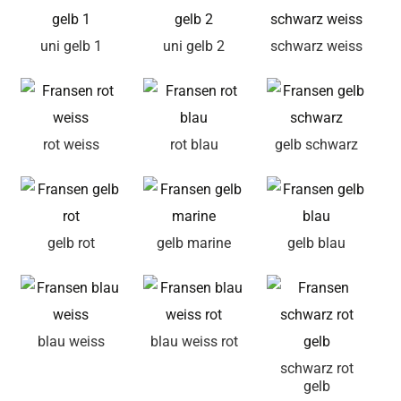
uni gelb 1
uni gelb 2
schwarz weiss
rot weiss
rot blau
gelb schwarz
gelb rot
gelb marine
gelb blau
blau weiss
blau weiss rot
schwarz rot
gelb