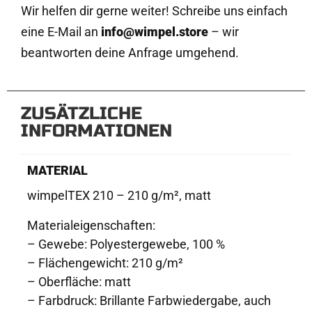
Wir helfen dir gerne weiter! Schreibe uns einfach
eine E-Mail an
info@wimpel.store
– wir
beantworten deine Anfrage umgehend.
ZUSÄTZLICHE
INFORMATIONEN
MATERIAL
wimpelTEX 210 – 210 g/m², matt
Materialeigenschaften:
– Gewebe: Polyestergewebe, 100 %
– Flächengewicht: 210 g/m²
– Oberfläche: matt
– Farbdruck: Brillante Farbwiedergabe, auch