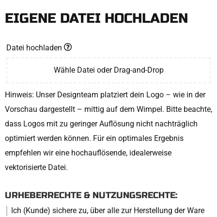
EIGENE DATEI HOCHLADEN
Datei hochladen
Wähle Datei oder Drag-and-Drop
Hinweis: Unser Designteam platziert dein Logo – wie in der
Vorschau dargestellt – mittig auf dem Wimpel. Bitte beachte,
dass Logos mit zu geringer Auflösung nicht nachträglich
optimiert werden können. Für ein optimales Ergebnis
empfehlen wir eine hochauflösende, idealerweise
vektorisierte Datei.
URHEBERRECHTE & NUTZUNGSRECHTE:
Ich (Kunde) sichere zu, über alle zur Herstellung der Ware