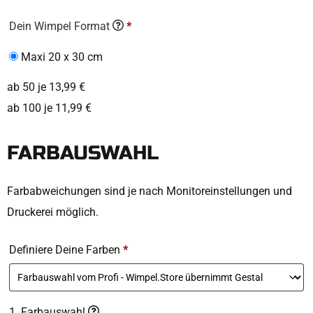
Dein Wimpel Format
*
Maxi 20 x 30 cm
ab 50 je 13,99 €
ab 100 je 11,99 €
FARBAUSWAHL
Farbabweichungen sind je nach Monitoreinstellungen und
Druckerei möglich.
Definiere Deine Farben
*
1. Farbauswahl