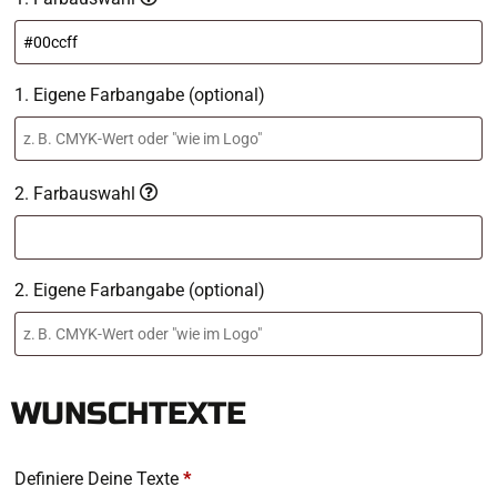
1. Eigene Farbangabe (optional)
2. Farbauswahl
2. Eigene Farbangabe (optional)
WUNSCHTEXTE
Definiere Deine Texte
*