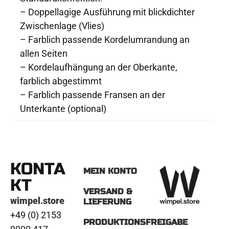
– Doppellagige Ausführung mit blickdichter
Zwischenlage (Vlies)
– Farblich passende Kordelumrandung an
allen Seiten
– Kordelaufhängung an der Oberkante,
farblich abgestimmt
– Farblich passende Fransen an der
Unterkante (optional)
KONTA
MEIN KONTO
KT
VERSAND &
wimpel.store
LIEFERUNG
+49 (0) 2153
PRODUKTIONSFREIGABE