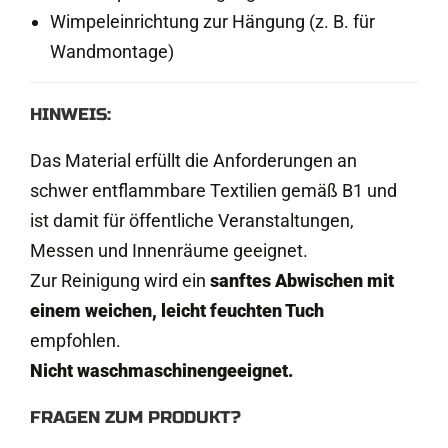
Wimpeleinrichtung zur Hängung (z. B. für
Wandmontage)
HINWEIS:
Das Material erfüllt die Anforderungen an
schwer entflammbare Textilien gemäß B1 und
ist damit für öffentliche Veranstaltungen,
Messen und Innenräume geeignet.
Zur Reinigung wird ein
sanftes Abwischen mit
einem weichen, leicht feuchten Tuch
empfohlen.
Nicht waschmaschinengeeignet.
FRAGEN ZUM PRODUKT?