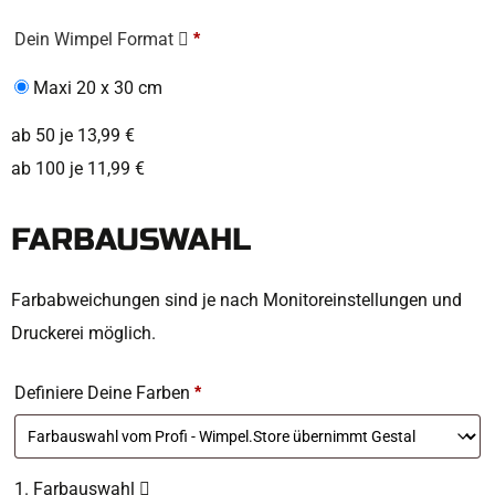
Dein Wimpel Format
*
Maxi 20 x 30 cm
ab 50 je 13,99 €
ab 100 je 11,99 €
FARBAUSWAHL
Farbabweichungen sind je nach Monitoreinstellungen und
Druckerei möglich.
Definiere Deine Farben
*
1. Farbauswahl