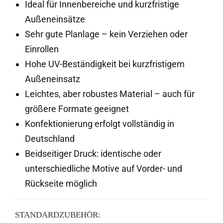
Ideal für Innenbereiche und kurzfristige
Außeneinsätze
Sehr gute Planlage – kein Verziehen oder
Einrollen
Hohe UV-Beständigkeit bei kurzfristigem
Außeneinsatz
Leichtes, aber robustes Material – auch für
größere Formate geeignet
Konfektionierung erfolgt vollständig in
Deutschland
Beidseitiger Druck: identische oder
unterschiedliche Motive auf Vorder- und
Rückseite möglich
STANDARDZUBEHÖR: