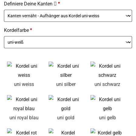
Definiere Deine Kanten
*
Kordelfarbe
*
uni weiss
uni silber
uni schwarz
uni royal blau
uni gold
uni gelb