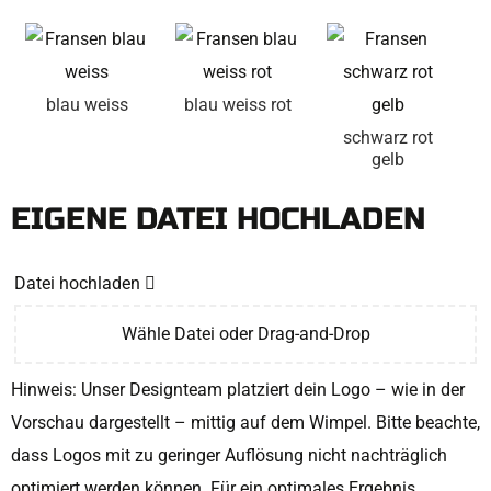
blau weiss
blau weiss rot
schwarz rot
gelb
EIGENE DATEI HOCHLADEN
Datei hochladen
Wähle Datei oder Drag-and-Drop
Hinweis: Unser Designteam platziert dein Logo – wie in der
Vorschau dargestellt – mittig auf dem Wimpel. Bitte beachte,
dass Logos mit zu geringer Auflösung nicht nachträglich
optimiert werden können. Für ein optimales Ergebnis