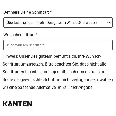
Definiere Deine Schriftart
*
Wunschschriftart
*
Hinweis: Unser Designteam bemüht sich, Ihre Wunsch-
Schriftart umzusetzen. Bitte beachten Sie, dass nicht alle
Schriftarten technisch oder gestalterisch umsetzbar sind.
Sollte die gewünschte Schriftart nicht verfügbar sein, wählen
wir eine passende Alternative im Stil Ihrer Angabe.
KANTEN