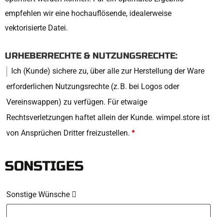
empfehlen wir eine hochauflösende, idealerweise
vektorisierte Datei.
URHEBERRECHTE & NUTZUNGSRECHTE:
Ich (Kunde) sichere zu, über alle zur Herstellung der Ware
erforderlichen Nutzungsrechte (z. B. bei Logos oder
Vereinswappen) zu verfügen. Für etwaige
Rechtsverletzungen haftet allein der Kunde. wimpel.store ist
von Ansprüchen Dritter freizustellen.
*
SONSTIGES
Sonstige Wünsche