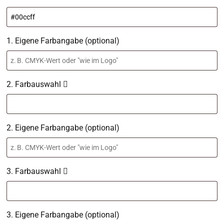
1. Eigene Farbangabe (optional)
2. Farbauswahl
2. Eigene Farbangabe (optional)
3. Farbauswahl
3. Eigene Farbangabe (optional)