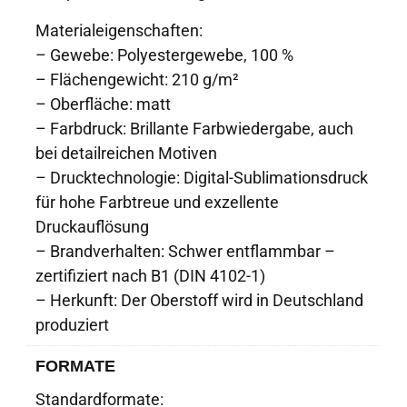
Materialeigenschaften:
– Gewebe: Polyestergewebe, 100 %
– Flächengewicht: 210 g/m²
– Oberfläche: matt
– Farbdruck: Brillante Farbwiedergabe, auch
bei detailreichen Motiven
– Drucktechnologie: Digital-Sublimationsdruck
für hohe Farbtreue und exzellente
Druckauflösung
– Brandverhalten: Schwer entflammbar –
zertifiziert nach B1 (DIN 4102-1)
– Herkunft: Der Oberstoff wird in Deutschland
produziert
FORMATE
Standardformate: