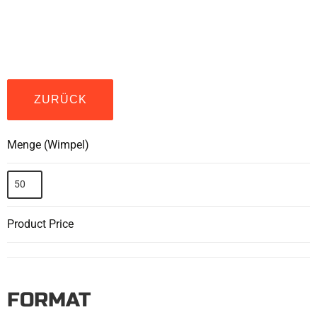
ZURÜCK
Menge (Wimpel)
Product Price
FORMAT