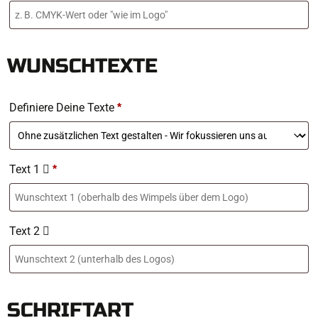
WUNSCHTEXTE
Definiere Deine Texte
*
Text 1
*
Text 2
SCHRIFTART