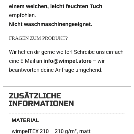
einem weichen, leicht feuchten Tuch
empfohlen.
Nicht waschmaschinengeeignet.
FRAGEN ZUM PRODUKT?
Wir helfen dir gerne weiter! Schreibe uns einfach
eine E-Mail an
– wir
info@wimpel.store
beantworten deine Anfrage umgehend.
ZUSÄTZLICHE
INFORMATIONEN
MATERIAL
wimpelTEX 210 – 210 g/m², matt