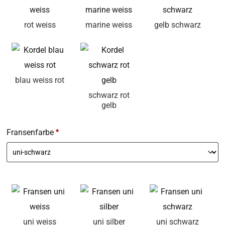
rot weiss
marine weiss
gelb schwarz
blau weiss rot
schwarz rot
gelb
Fransenfarbe
*
uni weiss
uni silber
uni schwarz