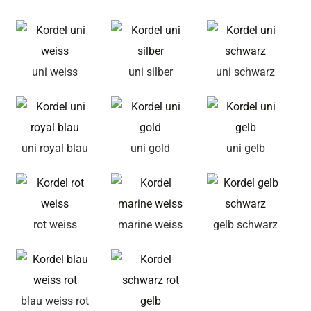
uni weiss
uni silber
uni schwarz
uni royal blau
uni gold
uni gelb
rot weiss
marine weiss
gelb schwarz
blau weiss rot