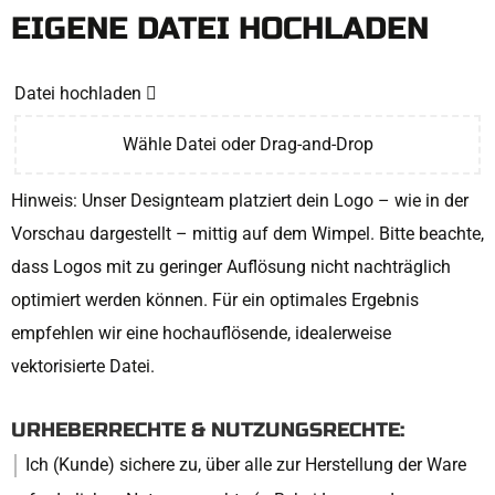
EIGENE DATEI HOCHLADEN
Datei hochladen
Wähle Datei oder Drag-and-Drop
Hinweis: Unser Designteam platziert dein Logo – wie in der
Vorschau dargestellt – mittig auf dem Wimpel. Bitte beachte,
dass Logos mit zu geringer Auflösung nicht nachträglich
optimiert werden können. Für ein optimales Ergebnis
empfehlen wir eine hochauflösende, idealerweise
vektorisierte Datei.
URHEBERRECHTE & NUTZUNGSRECHTE:
Ich (Kunde) sichere zu, über alle zur Herstellung der Ware