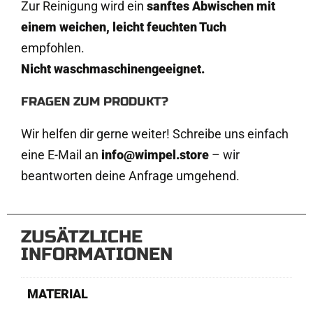
Zur Reinigung wird ein
sanftes Abwischen mit
einem weichen, leicht feuchten Tuch
empfohlen.
Nicht waschmaschinengeeignet.
FRAGEN ZUM PRODUKT?
Wir helfen dir gerne weiter! Schreibe uns einfach
eine E-Mail an
info@wimpel.store
– wir
beantworten deine Anfrage umgehend.
ZUSÄTZLICHE
INFORMATIONEN
MATERIAL