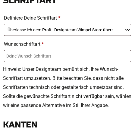
SCHRIFTART
Definiere Deine Schriftart
*
Wunschschriftart
*
Hinweis: Unser Designteam bemüht sich, Ihre Wunsch-
Schriftart umzusetzen. Bitte beachten Sie, dass nicht alle
Schriftarten technisch oder gestalterisch umsetzbar sind.
Sollte die gewünschte Schriftart nicht verfügbar sein, wählen
wir eine passende Alternative im Stil Ihrer Angabe.
KANTEN