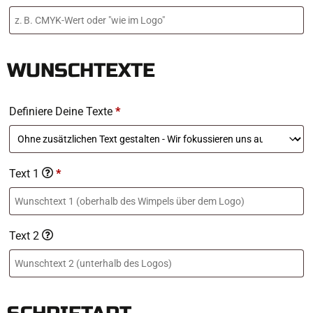
WUNSCHTEXTE
Definiere Deine Texte
*
Text 1
*
Text 2