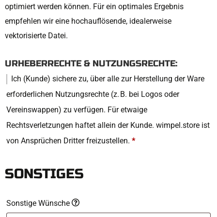
optimiert werden können. Für ein optimales Ergebnis
empfehlen wir eine hochauflösende, idealerweise
vektorisierte Datei.
URHEBERRECHTE & NUTZUNGSRECHTE:
Ich (Kunde) sichere zu, über alle zur Herstellung der Ware
erforderlichen Nutzungsrechte (z. B. bei Logos oder
Vereinswappen) zu verfügen. Für etwaige
Rechtsverletzungen haftet allein der Kunde. wimpel.store ist
von Ansprüchen Dritter freizustellen.
*
SONSTIGES
Sonstige Wünsche