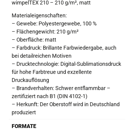
wimpelTEX 210 – 210 g/m², matt
Materialeigenschaften:
– Gewebe: Polyestergewebe, 100 %
– Flächengewicht: 210 g/m²
– Oberfläche: matt
– Farbdruck: Brillante Farbwiedergabe, auch
bei detailreichen Motiven
– Drucktechnologie: Digital-Sublimationsdruck
für hohe Farbtreue und exzellente
Druckauflösung
– Brandverhalten: Schwer entflammbar –
zertifiziert nach B1 (DIN 4102-1)
– Herkunft: Der Oberstoff wird in Deutschland
produziert
FORMATE