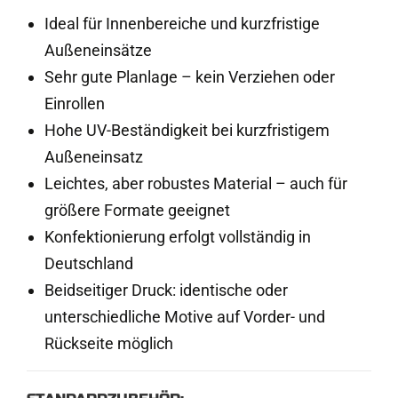
:
Ideal für Innenbereiche und kurzfristige
Außeneinsätze
Sehr gute Planlage – kein Verziehen oder
Einrollen
Hohe UV-Beständigkeit bei kurzfristigem
Außeneinsatz
Leichtes, aber robustes Material – auch für
größere Formate geeignet
Konfektionierung erfolgt vollständig in
Deutschland
Beidseitiger Druck: identische oder
unterschiedliche Motive auf Vorder- und
Rückseite möglich