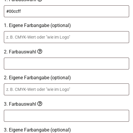
1. Eigene Farbangabe (optional)
2. Farbauswahl
2. Eigene Farbangabe (optional)
3. Farbauswahl
3. Eigene Farbangabe (optional)