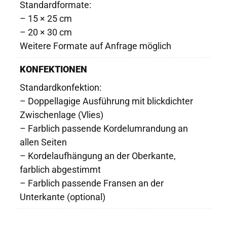
Standardformate:
– 15 × 25 cm
– 20 × 30 cm
Weitere Formate auf Anfrage möglich
KONFEKTIONEN
Standardkonfektion:
– Doppellagige Ausführung mit blickdichter
Zwischenlage (Vlies)
– Farblich passende Kordelumrandung an
allen Seiten
– Kordelaufhängung an der Oberkante,
farblich abgestimmt
– Farblich passende Fransen an der
Unterkante (optional)